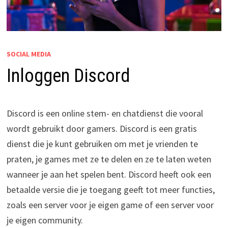
SOCIAL MEDIA
Inloggen Discord
Discord is een online stem- en chatdienst die vooral
wordt gebruikt door gamers. Discord is een gratis
dienst die je kunt gebruiken om met je vrienden te
praten, je games met ze te delen en ze te laten weten
wanneer je aan het spelen bent. Discord heeft ook een
betaalde versie die je toegang geeft tot meer functies,
zoals een server voor je eigen game of een server voor
je eigen community.