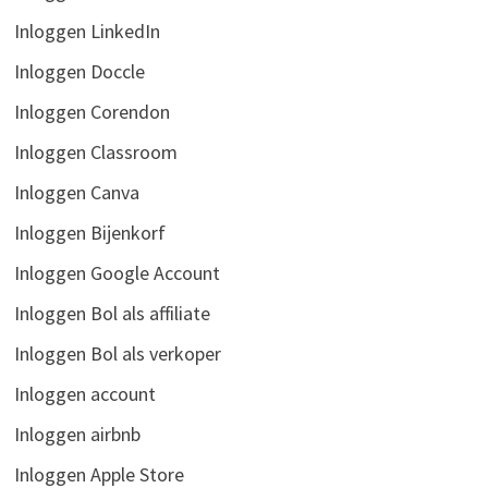
Inloggen LinkedIn
Inloggen Doccle
Inloggen Corendon
Inloggen Classroom
Inloggen Canva
Inloggen Bijenkorf
Inloggen Google Account
Inloggen Bol als affiliate
Inloggen Bol als verkoper
Inloggen account
Inloggen airbnb
Inloggen Apple Store