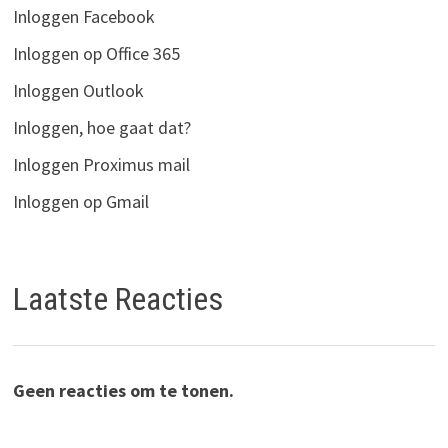
Inloggen Facebook
Inloggen op Office 365
Inloggen Outlook
Inloggen, hoe gaat dat?
Inloggen Proximus mail
Inloggen op Gmail
Laatste Reacties
Geen reacties om te tonen.