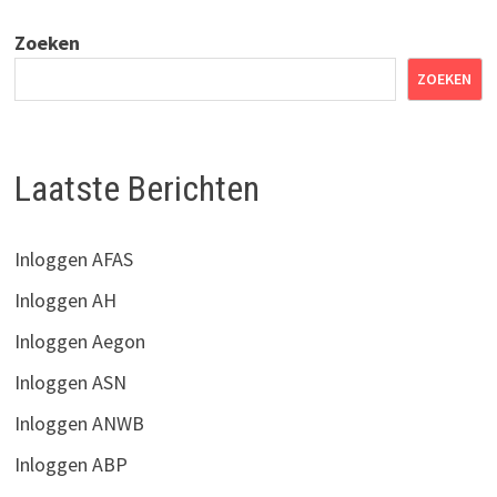
ALTERNATIVE:
Zoeken
ZOEKEN
Laatste Berichten
Inloggen AFAS
Inloggen AH
Inloggen Aegon
Inloggen ASN
Inloggen ANWB
Inloggen ABP