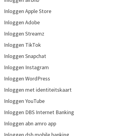
Inloggen Apple Store
Inloggen Adobe
Inloggen Streamz
Inloggen TikTok
Inloggen Snapchat
Inloggen Instagram
Inloggen WordPress
Inloggen met identiteitskaart
Inloggen YouTube
Inloggen DBS Internet Banking
Inloggen abn amro app
Inloggen dsb mobile banking