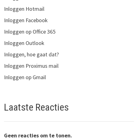
Inloggen Hotmail
Inloggen Facebook
Inloggen op Office 365
Inloggen Outlook
Inloggen, hoe gaat dat?
Inloggen Proximus mail
Inloggen op Gmail
Laatste Reacties
Geen reacties om te tonen.