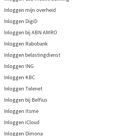
Inloggen mijn overheid
Inloggen DigiD
Inloggen bij ABN AMRO
Inloggen Rabobank
Inloggen belastingdienst
Inloggen ING
Inloggen KBC
Inloggen Telenet
Inloggen bij Belfius
Inloggen Itsme
Inloggen iCloud
Inloggen Dimona