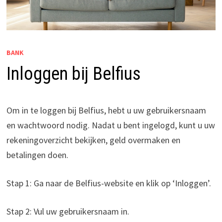
BANK
Inloggen bij Belfius
Om in te loggen bij Belfius, hebt u uw gebruikersnaam
en wachtwoord nodig. Nadat u bent ingelogd, kunt u uw
rekeningoverzicht bekijken, geld overmaken en
betalingen doen.
Stap 1: Ga naar de Belfius-website en klik op ‘Inloggen’.
Stap 2: Vul uw gebruikersnaam in.