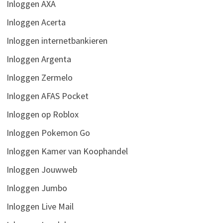
Inloggen AXA
Inloggen Acerta
Inloggen internetbankieren
Inloggen Argenta
Inloggen Zermelo
Inloggen AFAS Pocket
Inloggen op Roblox
Inloggen Pokemon Go
Inloggen Kamer van Koophandel
Inloggen Jouwweb
Inloggen Jumbo
Inloggen Live Mail