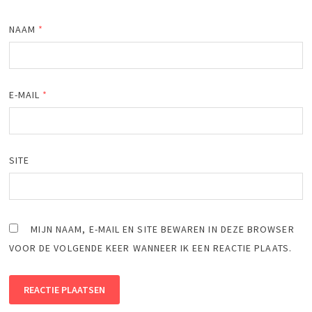
NAAM
*
E-MAIL
*
SITE
MIJN NAAM, E-MAIL EN SITE BEWAREN IN DEZE BROWSER
VOOR DE VOLGENDE KEER WANNEER IK EEN REACTIE PLAATS.