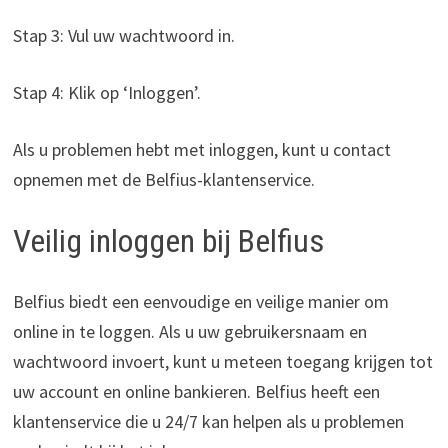
Stap 3: Vul uw wachtwoord in.
Stap 4: Klik op ‘Inloggen’.
Als u problemen hebt met inloggen, kunt u contact
opnemen met de Belfius-klantenservice.
Veilig inloggen bij Belfius
Belfius biedt een eenvoudige en veilige manier om
online in te loggen. Als u uw gebruikersnaam en
wachtwoord invoert, kunt u meteen toegang krijgen tot
uw account en online bankieren. Belfius heeft een
klantenservice die u 24/7 kan helpen als u problemen