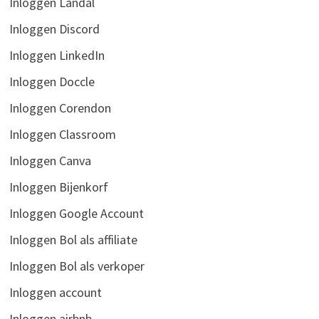
Inloggen Landal
Inloggen Discord
Inloggen LinkedIn
Inloggen Doccle
Inloggen Corendon
Inloggen Classroom
Inloggen Canva
Inloggen Bijenkorf
Inloggen Google Account
Inloggen Bol als affiliate
Inloggen Bol als verkoper
Inloggen account
Inloggen airbnb