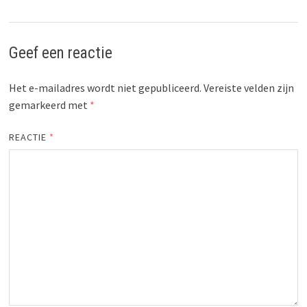
Geef een reactie
Het e-mailadres wordt niet gepubliceerd.
Vereiste velden zijn
gemarkeerd met
*
REACTIE
*