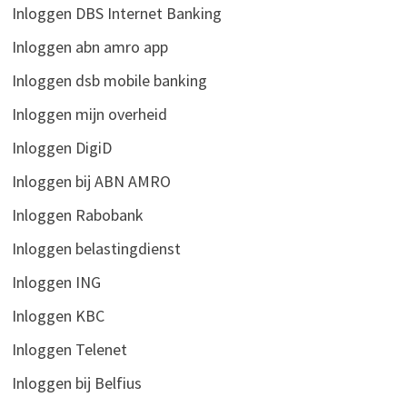
Inloggen DBS Internet Banking
Inloggen abn amro app
Inloggen dsb mobile banking
Inloggen mijn overheid
Inloggen DigiD
Inloggen bij ABN AMRO
Inloggen Rabobank
Inloggen belastingdienst
Inloggen ING
Inloggen KBC
Inloggen Telenet
Inloggen bij Belfius