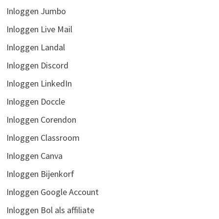
Inloggen Jumbo
Inloggen Live Mail
Inloggen Landal
Inloggen Discord
Inloggen LinkedIn
Inloggen Doccle
Inloggen Corendon
Inloggen Classroom
Inloggen Canva
Inloggen Bijenkorf
Inloggen Google Account
Inloggen Bol als affiliate