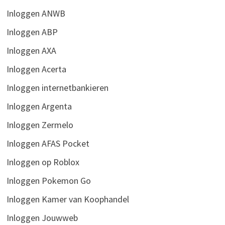
Inloggen ANWB
Inloggen ABP
Inloggen AXA
Inloggen Acerta
Inloggen internetbankieren
Inloggen Argenta
Inloggen Zermelo
Inloggen AFAS Pocket
Inloggen op Roblox
Inloggen Pokemon Go
Inloggen Kamer van Koophandel
Inloggen Jouwweb