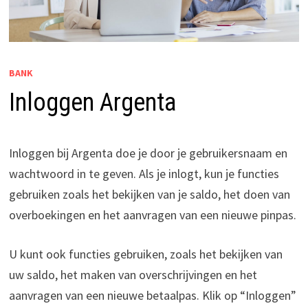
BANK
Inloggen Argenta
Inloggen bij Argenta doe je door je gebruikersnaam en
wachtwoord in te geven. Als je inlogt, kun je functies
gebruiken zoals het bekijken van je saldo, het doen van
overboekingen en het aanvragen van een nieuwe pinpas.
U kunt ook functies gebruiken, zoals het bekijken van
uw saldo, het maken van overschrijvingen en het
aanvragen van een nieuwe betaalpas. Klik op “Inloggen”