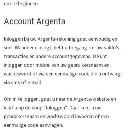
om te beginnen.
Account Argenta
Inloggen bij uw Argenta-rekening gaat eenvoudig en
snel. Wanneer u inlogt, hebt u toegang tot uw saldo’s,
transacties en andere accountgegevens. U kunt
inloggen door middel van uw gebruikersnaam en
wachtwoord of via een eenmalige code die u ontvangt
via sms of e-mail.
Om in te loggen, gaat u naar de Argenta-website en
klikt u op de knop “Inloggen”. Daar kunt u uw
gebruikersnaam en wachtwoord invoeren of een
eenmalige code aanvragen.