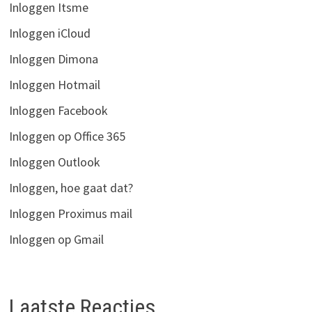
Inloggen Itsme
Inloggen iCloud
Inloggen Dimona
Inloggen Hotmail
Inloggen Facebook
Inloggen op Office 365
Inloggen Outlook
Inloggen, hoe gaat dat?
Inloggen Proximus mail
Inloggen op Gmail
Laatste Reacties