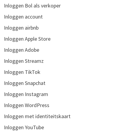
Inloggen Bol als verkoper
Inloggen account
Inloggen airbnb
Inloggen Apple Store
Inloggen Adobe
Inloggen Streamz
Inloggen TikTok
Inloggen Snapchat
Inloggen Instagram
Inloggen WordPress
Inloggen met identiteitskaart
Inloggen YouTube