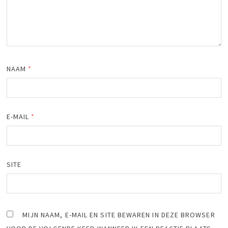
NAAM
*
E-MAIL
*
SITE
MIJN NAAM, E-MAIL EN SITE BEWAREN IN DEZE BROWSER